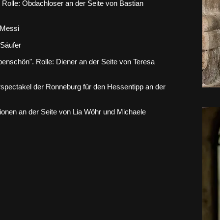
 Rolle: Obdachloser an der Seite von Bastian
 Messi
 Säufer
nschön". Rolle: Diener an der Seite von Teresa
spectakel der Ronneburg für den Hessentipp an der
onen an der Seite von Lia Wöhr und Michaele